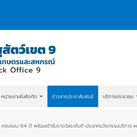
หน่วยงานในสังกัด
ข่าวสารประชาสัมพันธ์
บริการประชาชน
ตว์ ครบรอบ 84 ปี พร้อมเข้ารับรางวัลระดับดี ประเภทนวัตกรรมบริกา