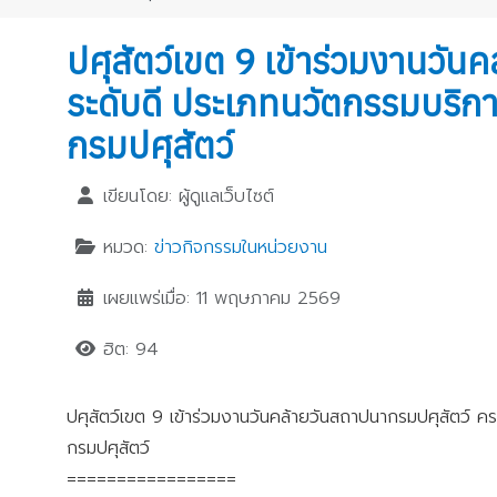
ปศุสัตว์เขต 9 เข้าร่วมงานวัน
ระดับดี ประเภทนวัตกรรมบริ
กรมปศุสัตว์
เขียนโดย:
ผู้ดูแลเว็บไซต์
หมวด:
ข่าวกิจกรรมในหน่วยงาน
เผยแพร่เมื่อ: 11 พฤษภาคม 2569
ฮิต: 94
ปศุสัตว์เขต 9 เข้าร่วมงานวันคล้ายวันสถาปนากรมปศุสัตว์
กรมปศุสัตว์
=================