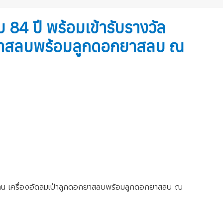
 84 ปี พร้อมเข้ารับรางวัล
อกยาสลบพร้อมลูกดอกยาสลบ ณ
ผลงาน เครื่องอัดลมเป่าลูกดอกยาสลบพร้อมลูกดอกยาสลบ ณ