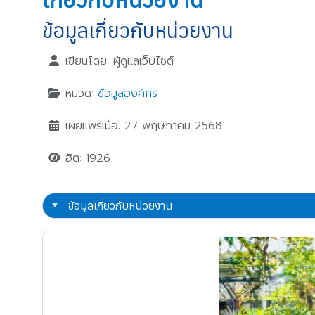
ข้อมูลเกี่ยวกับหน่วยงาน
เขียนโดย:
ผู้ดูแลเว็บไซต์
หมวด:
ข้อมูลองค์กร
เผยแพร่เมื่อ: 27 พฤษภาคม 2568
ฮิต: 1926
ข้อมูลเกี่ยวกับหน่วยงาน