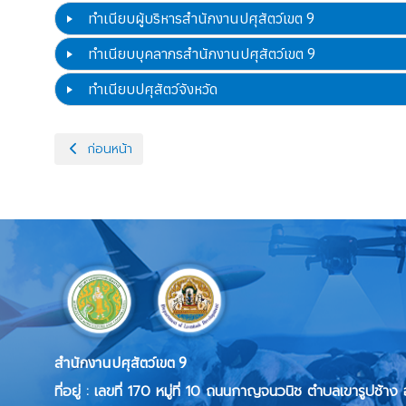
ทำเนียบผู้บริหารสำนักงานปศุสัตว์เขต 9
ทำเนียบบุคลากรสำนักงานปศุสัตว์เขต 9
ทำเนียบปศุสัตว์จังหวัด
เนื้อหาก่อนหน้า: นโยบายการให้บริการเว็บไซต์
ก่อนหน้า
สำนักงานปศุสัตว์เขต 9
ที่อยู่ :
เลขที่ 170 หมู่ที่ 10 ถนนกาญจนวนิช ตำบลเขารูปช้าง