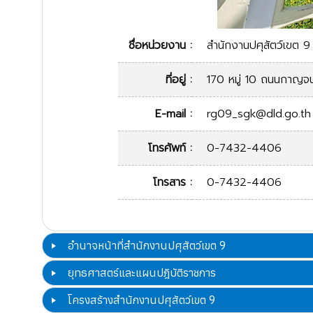
ชื่อหน่วยงาน :
สำนักงานปศุสัตว์เขต 9
ที่อยู่ :
170 หมู่ 10 ถนนกาญจน
E-mail :
rg09_sgk@dld.go.th
โทรศัพท์ :
0-7432-4406
โทรสาร :
0-7432-4406
อำนาจหน้าที่สำนักงานปศุสัตว์เขต 9
ยุทธศาสตร์และแผนปฎิบัติราชการ
โครงสร้างสำนักงานปศุสัตว์เขต 9