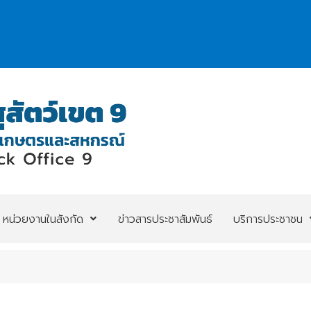
หน่วยงานในสังกัด
ข่าวสารประชาสัมพันธ์
บริการประชาชน