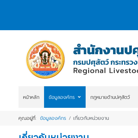
หน้าหลัก
ข้อมูลองค์กร
กฎหมายด้านปศุสัตว์
คุณอยู่ที่:
ข้อมูลองค์กร
เกี่ยวกับหน่วยงาน
เกี่ยวกับหน่วยงาน