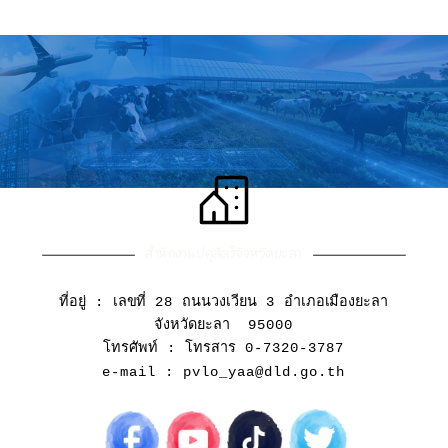
สำนักงานปศุสัตว์จังหวัดยะลา
ที่อยู่ : เลขที่ 28 ถนนวงเวียน 3 อำเภอเมืองยะลา
จังหวัดยะลา 95000
โทรศัพท์ : โทรสาร 0-7320-3787
e-mail : pvlo_yaa@dld.go.th