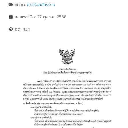
หมวด:
ข่าวรับสมัครงาน
เผยแพร่เมื่อ: 27 ตุลาคม 2568
ฮิต: 434