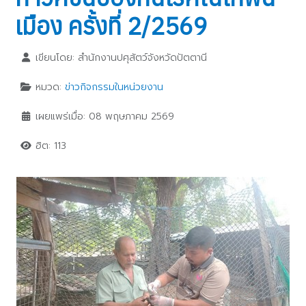
เมือง ครั้งที่ 2/2569
เขียนโดย:
สำนักงานปศุสัตว์จังหวัดปัตตานี
หมวด:
ข่าวกิจกรรมในหน่วยงาน
เผยแพร่เมื่อ: 08 พฤษภาคม 2569
ฮิต: 113