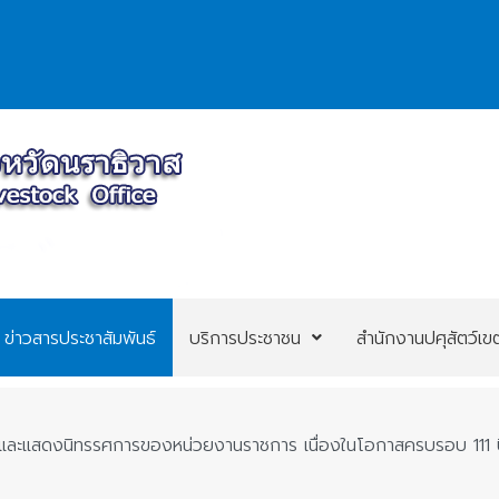
ข่าวสารประชาสัมพันธ์
บริการประชาชน
สำนักงานปศุสัตว์เข
้านและแสดงนิทรรศการของหน่วยงานราชการ เนื่องในโอกาสครบรอบ 111 