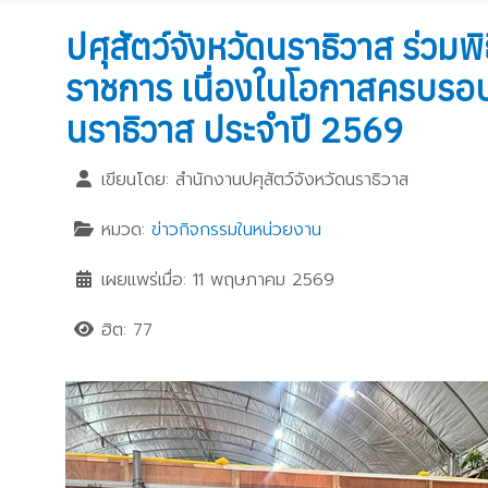
ปศุสัตว์จังหวัดนราธิวาส ร่
ราชการ เนื่องในโอกาสครบรอบ
นราธิวาส ประจำปี 2569
เขียนโดย:
สำนักงานปศุสัตว์จังหวัดนราธิวาส
หมวด:
ข่าวกิจกรรมในหน่วยงาน
เผยแพร่เมื่อ: 11 พฤษภาคม 2569
ฮิต: 77