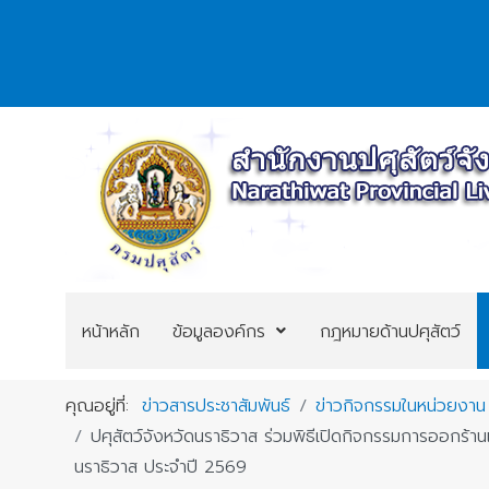
หน้าหลัก
ข้อมูลองค์กร
กฎหมายด้านปศุสัตว์
คุณอยู่ที่:
ข่าวสารประชาสัมพันธ์
ข่าวกิจกรรมในหน่วยงาน
ปศุสัตว์จังหวัดนราธิวาส ร่วมพิธีเปิดกิจกรรมการออกร
นราธิวาส ประจำปี 2569