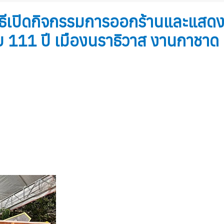
วมพิธีเปิดกิจกรรมการออกร้านและแ
 111 ปี เมืองนราธิวาส งานกาชาด 