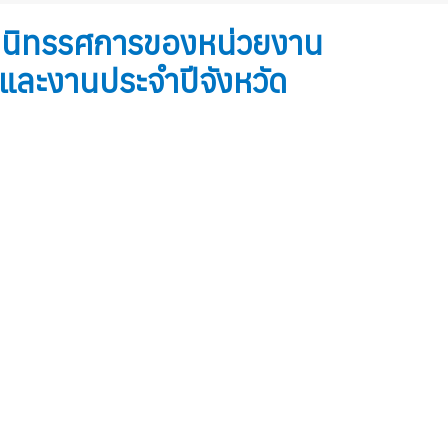
สดงนิทรรศการของหน่วยงาน
และงานประจำปีจังหวัด